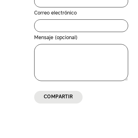
Correo electrónico
Mensaje (opcional)
COMPARTIR