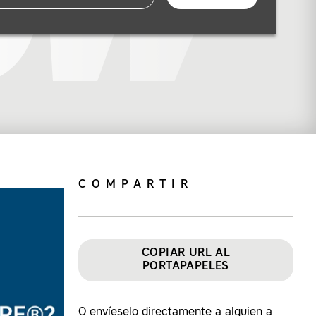
COMPARTIR
COPIAR URL AL
PORTAPAPELES
O envíeselo directamente a alguien a