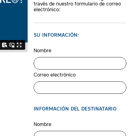
través de nuestro formulario de correo
electrónico:
SU INFORMACIÓN:
Nombre
Correo electrónico
INFORMACIÓN DEL DESTINATARIO
Nombre