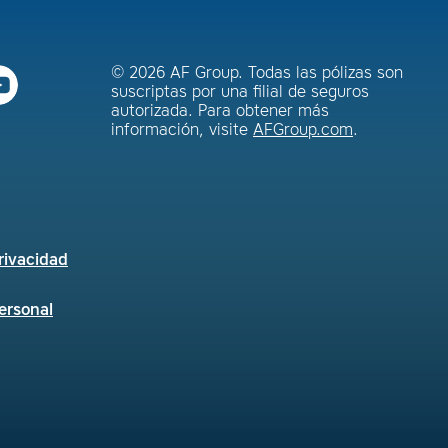
© 2026 AF Group. Todas las pólizas son
suscriptas por una filial de seguros
autorizada. Para obtener más
información, visite
AFGroup.com
.
rivacidad
ersonal