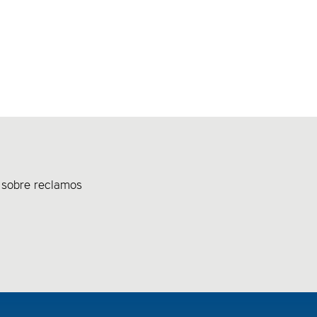
 sobre reclamos