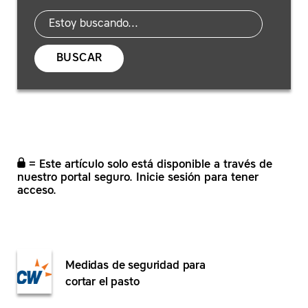
BUSCAR
= Este artículo solo está disponible a través de
nuestro portal seguro. Inicie sesión para tener
acceso.
Medidas de seguridad para
cortar el pasto