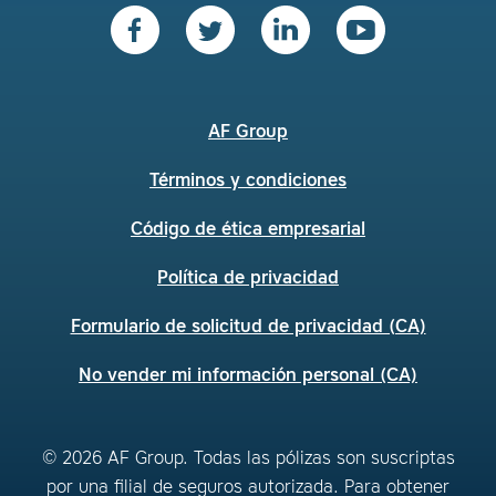
AF Group
Términos y condiciones
Código de ética empresarial
Política de privacidad
Formulario de solicitud de privacidad (CA)
No vender mi información personal (CA)
© 2026 AF Group. Todas las pólizas son suscriptas
por una filial de seguros autorizada. Para obtener