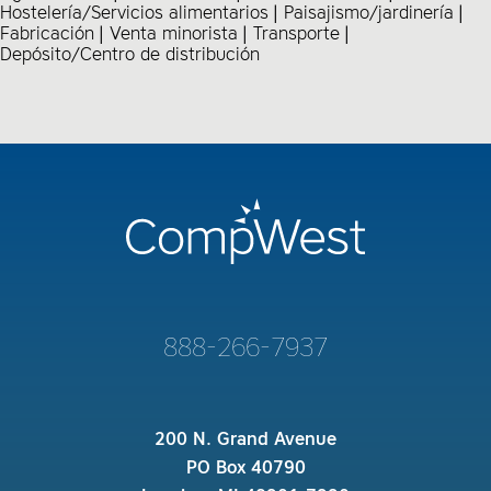
Hostelería/Servicios alimentarios
Paisajismo/jardinería
Fabricación
Venta minorista
Transporte
Depósito/Centro de distribución
888-266-7937
200 N. Grand Avenue
PO Box 40790