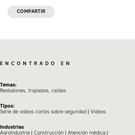
COMPARTIR
ENCONTRADO EN
Temas:
Resbalones, tropiezos, caídas
Tipos:
Serie de videos cortos sobre seguridad
Videos
Industrias
Agroindustria
Construcción
Atención médica