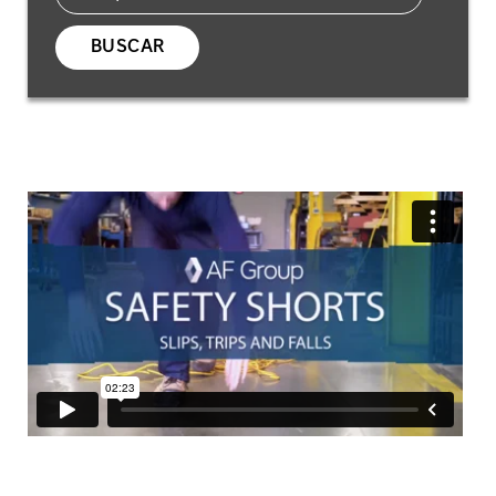
BUSCAR