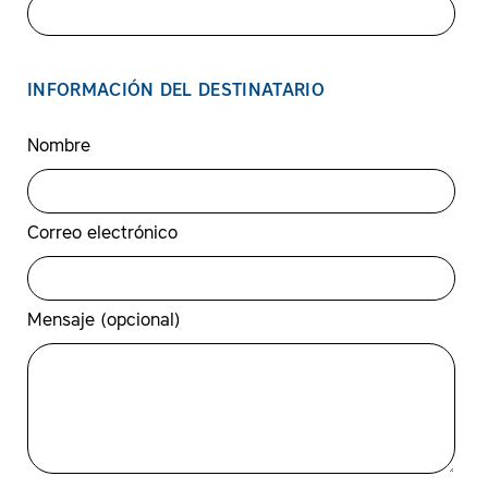
INFORMACIÓN DEL DESTINATARIO
Nombre
Correo electrónico
Mensaje (opcional)