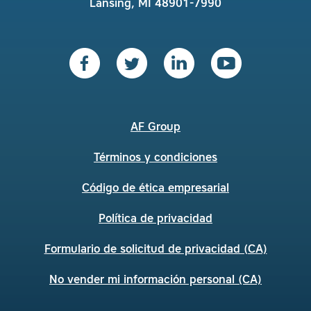
Lansing, MI 48901-7990
AF Group
Términos y condiciones
Código de ética empresarial
Política de privacidad
Formulario de solicitud de privacidad (CA)
No vender mi información personal (CA)