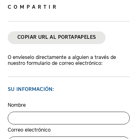
COMPARTIR
COPIAR URL AL PORTAPAPELES
O envíeselo directamente a alguien a través de
nuestro formulario de correo electrónico:
SU INFORMACIÓN:
Nombre
Correo electrónico