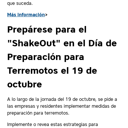
que suceda.
Más información
>
Prepárese para el
"ShakeOut" en el Día de
Preparación para
Terremotos el 19 de
octubre
A lo largo de la jornada del 19 de octubre, se pide a
las empresas y residentes implementar medidas de
preparación para terremotos.
Implemente o revea estas estrategias para