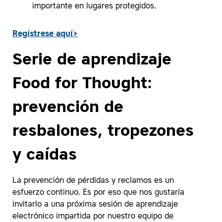
importante en lugares protegidos.
Regístrese aquí>
Serie de aprendizaje
Food for Thought:
prevención de
resbalones, tropezones
y caídas
La prevención de pérdidas y reclamos es un
esfuerzo continuo. Es por eso que nos gustaría
invitarlo a una próxima sesión de aprendizaje
electrónico impartida por nuestro equipo de