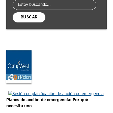
BUSCAR
Planes de acción de emergencia
:
Por qué
necesita uno