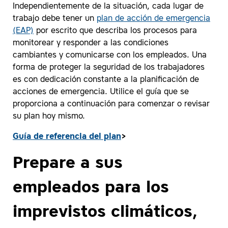
Independientemente de la situación, cada lugar de
trabajo debe tener un
plan de acción de emergencia
(EAP)
por escrito que describa los procesos para
monitorear y responder a las condiciones
cambiantes y comunicarse con los empleados. Una
forma de proteger la seguridad de los trabajadores
es con dedicación constante a la planificación de
acciones de emergencia. Utilice el guía que se
proporciona a continuación para comenzar o revisar
su plan hoy mismo.
Guía de referencia del plan
>
Prepare a sus
empleados para los
imprevistos climáticos,