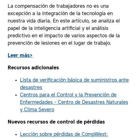
La compensación de trabajadores no es una
excepción a la integración de la tecnología en
nuestra vida diaria. En este artículo, se analiza el
papel de la inteligencia artificial y el análisis
predictivo en el impacto de varios aspectos de la
prevención de lesiones en el lugar de trabajo.
Leer más
>
Recursos adicionales
Lista de verificación básica de suministros ante
desastres
Centros para el Control y la Prevención de
Enfermedades - Centro de Desastres Naturales
y Clima Severo
Nuevos recursos de control de pérdidas
Lección sobre pérdidas de CompWest: