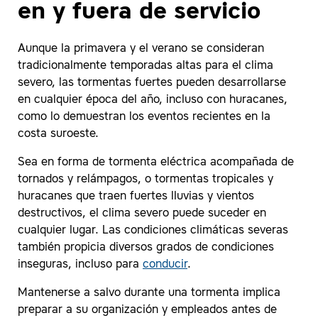
en y fuera de servicio
Aunque la primavera y el verano se consideran
tradicionalmente temporadas altas para el clima
severo, las tormentas fuertes pueden desarrollarse
en cualquier época del año, incluso con huracanes,
como lo demuestran los eventos recientes en la
costa suroeste.
Sea en forma de tormenta eléctrica acompañada de
tornados y relámpagos, o tormentas tropicales y
huracanes que traen fuertes lluvias y vientos
destructivos, el clima severo puede suceder en
cualquier lugar. Las condiciones climáticas severas
también propicia diversos grados de condiciones
inseguras, incluso para
conducir
.
Mantenerse a salvo durante una tormenta implica
preparar a su organización y empleados antes de