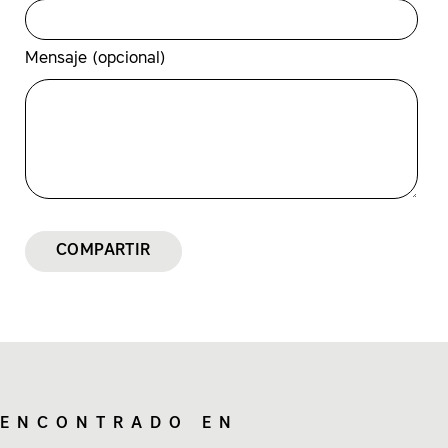
Mensaje (opcional)
COMPARTIR
ENCONTRADO EN