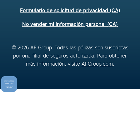
Formulario de solicitud de privacidad (CA)
No vender mi información personal (CA)
© 2026 AF Group. Todas las pólizas son suscriptas
por una filial de seguros autorizada. Para obtener
más información, visite
AFGroup.com
.