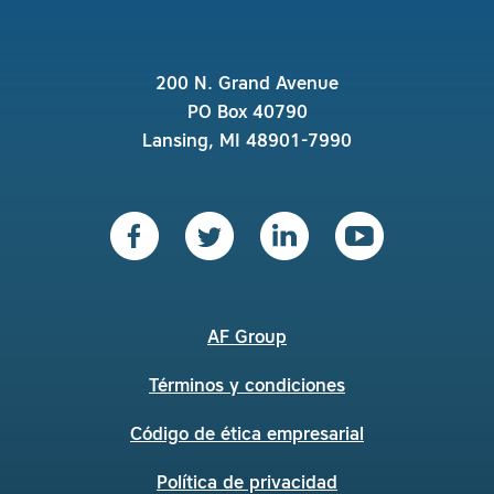
200 N. Grand Avenue
PO Box 40790
Lansing, MI 48901-7990
AF Group
Términos y condiciones
Código de ética empresarial
Política de privacidad