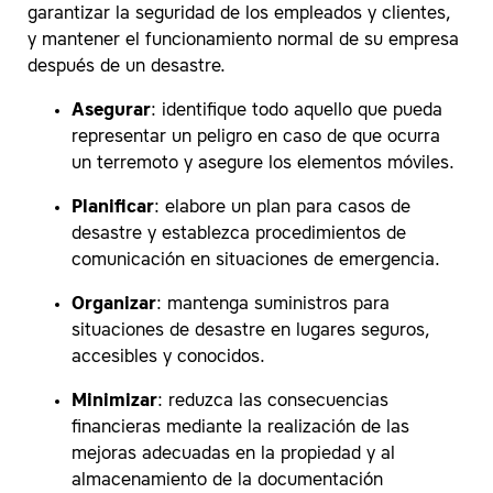
garantizar la seguridad de los empleados y clientes,
y mantener el funcionamiento normal de su empresa
después de un desastre.
Asegurar
: identifique todo aquello que pueda
representar un peligro en caso de que ocurra
un terremoto y asegure los elementos móviles.
Planificar
: elabore un plan para casos de
desastre y establezca procedimientos de
comunicación en situaciones de emergencia.
Organizar
: mantenga suministros para
situaciones de desastre en lugares seguros,
accesibles y conocidos.
Minimizar
: reduzca las consecuencias
financieras mediante la realización de las
mejoras adecuadas en la propiedad y al
almacenamiento de la documentación