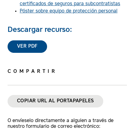
certificados de seguros para subcontratistas
Póster sobre equipo de protección personal
Descargar recurso:
VER PDF
COMPARTIR
COPIAR URL AL PORTAPAPELES
O envíeselo directamente a alguien a través de
nuestro formulario de correo electrónico: