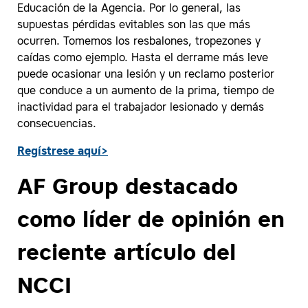
Educación de la Agencia. Por lo general, las
supuestas pérdidas evitables son las que más
ocurren. Tomemos los resbalones, tropezones y
caídas como ejemplo. Hasta el derrame más leve
puede ocasionar una lesión y un reclamo posterior
que conduce a un aumento de la prima, tiempo de
inactividad para el trabajador lesionado y demás
consecuencias.
Regístrese aquí
>
AF Group destacado
como líder de opinión en
reciente artículo del
NCCI