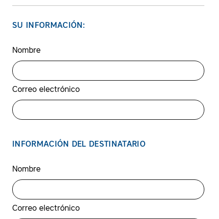
SU INFORMACIÓN:
Nombre
Correo electrónico
INFORMACIÓN DEL DESTINATARIO
Nombre
Correo electrónico