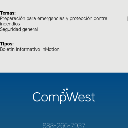
Temas:
Preparación para emergencias y protección contra
incendios
Seguridad general
Tipos:
Boletín informativo inMotion
888-266-7937