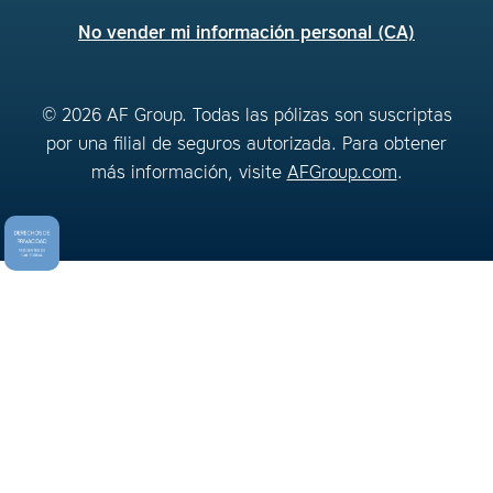
No vender mi información personal (CA)
© 2026 AF Group. Todas las pólizas son suscriptas
por una filial de seguros autorizada. Para obtener
más información, visite
AFGroup.com
.