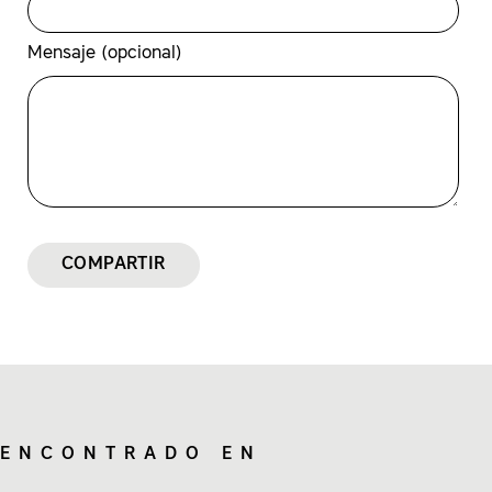
Mensaje (opcional)
COMPARTIR
ENCONTRADO EN