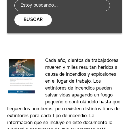
BUSCAR
Cada año, cientos de trabajadores
mueren y miles resultan heridos a
causa de incendios y explosiones
en el lugar de trabajo. Los
extintores de incendios pueden
salvar vidas apagando un fuego
pequeño o controlándolo hasta que
lleguen los bomberos, pero existen distintos tipos de
extintores para cada tipo de incendio. La
información que se incluye en este documento lo