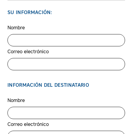
SU INFORMACIÓN:
Nombre
Correo electrónico
INFORMACIÓN DEL DESTINATARIO
Nombre
Correo electrónico