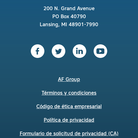
200 N. Grand Avenue
PO Box 40790
Lansing, MI 48901-7990
AF Group
Términos y condiciones
Código de ética empresarial
Política de privacidad
Formulario de solicitud de privacidad (CA)