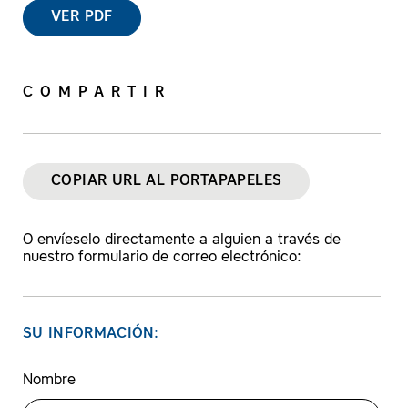
VER PDF
COMPARTIR
COPIAR URL AL PORTAPAPELES
O envíeselo directamente a alguien a través de
nuestro formulario de correo electrónico:
SU INFORMACIÓN:
Nombre