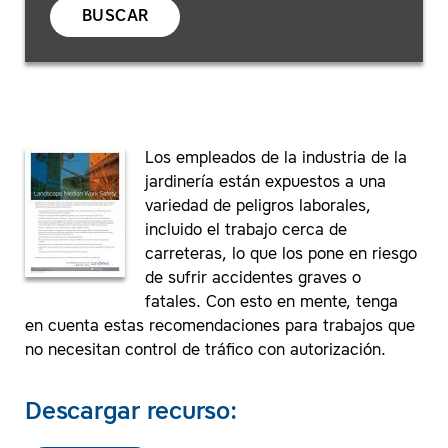
BUSCAR
Los empleados de la industria de la
jardinería están expuestos a una
variedad de peligros laborales,
incluido el trabajo cerca de
carreteras, lo que los pone en riesgo
de sufrir accidentes graves o
fatales. Con esto en mente, tenga
en cuenta estas recomendaciones para trabajos que
no necesitan control de tráfico con autorización.
Descargar recurso: