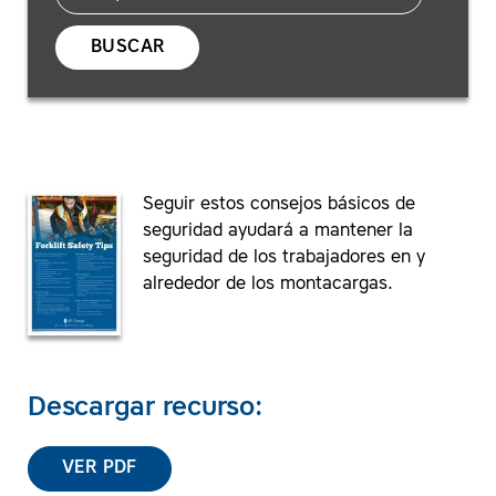
BUSCAR
Seguir estos consejos básicos de
seguridad ayudará a mantener la
seguridad de los trabajadores en y
alrededor de los montacargas.
Descargar recurso:
VER PDF