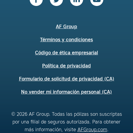
AF Group
Términos y condiciones
Código de ética empresarial
Política de privacidad
Formulario de solicitud de privacidad (CA)
No vender mi información personal (CA)
© 2026 AF Group. Todas las pólizas son suscriptas
por una filial de seguros autorizada. Para obtener
más información, visite
AFGroup.com
.