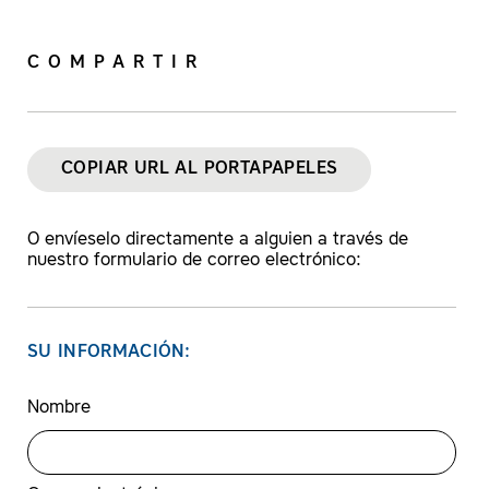
COMPARTIR
COPIAR URL AL PORTAPAPELES
O envíeselo directamente a alguien a través de
nuestro formulario de correo electrónico:
SU INFORMACIÓN:
Nombre