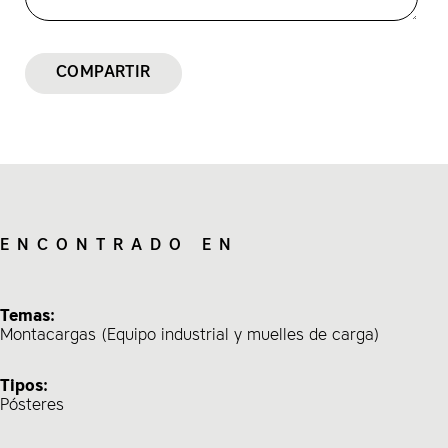
COMPARTIR
ENCONTRADO EN
Temas:
Montacargas (Equipo industrial y muelles de carga)
Tipos:
Pósteres