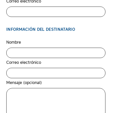
Correo electrónico
INFORMACIÓN DEL DESTINATARIO
Nombre
Correo electrónico
Mensaje (opcional)