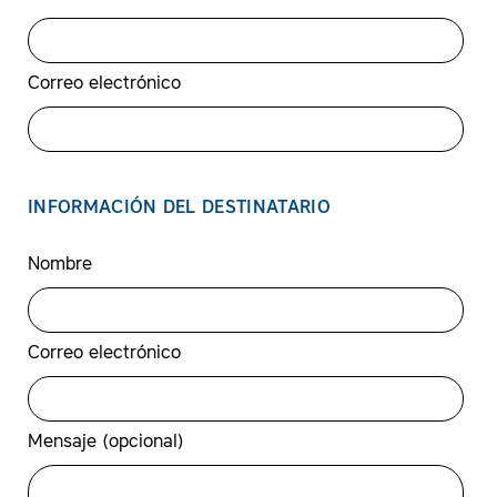
Correo electrónico
INFORMACIÓN DEL DESTINATARIO
Nombre
Correo electrónico
Mensaje (opcional)