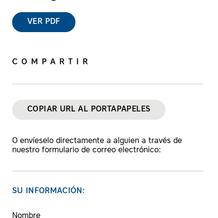
VER PDF
COMPARTIR
COPIAR URL AL PORTAPAPELES
O envíeselo directamente a alguien a través de
nuestro formulario de correo electrónico:
SU INFORMACIÓN:
Nombre