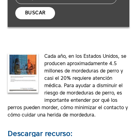
BUSCAR
Cada año, en los Estados Unidos, se
producen aproximadamente 4.5
millones de mordeduras de perro y
casi el 20% requiere atención
médica. Para ayudar a disminuir el
riesgo de mordeduras de perro, es
importante entender por qué los
perros pueden morder, cómo minimizar el contacto y
cómo cuidar una herida de mordedura.
Descargar recurso: