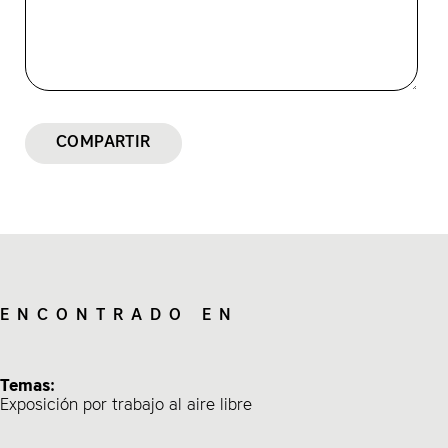
COMPARTIR
ENCONTRADO EN
Temas:
Exposición por trabajo al aire libre