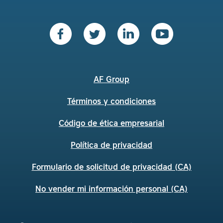
AF Group
Términos y condiciones
Código de ética empresarial
Política de privacidad
Formulario de solicitud de privacidad (CA)
No vender mi información personal (CA)