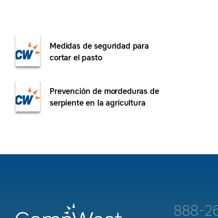
Medidas de seguridad para
cortar el pasto
Prevención de mordeduras de
serpiente en la agricultura
888-2