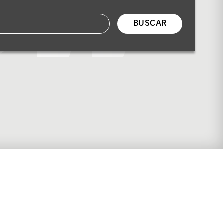
BUSCAR