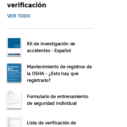
verificación
VER TODO
Kit de investigación de
accidentes - Español
Mantenimiento de registros de
la OSHA - ¿Esto hay que
registrarlo?
Formulario de entrenamiento
de seguridad individual
Lista de verificación de