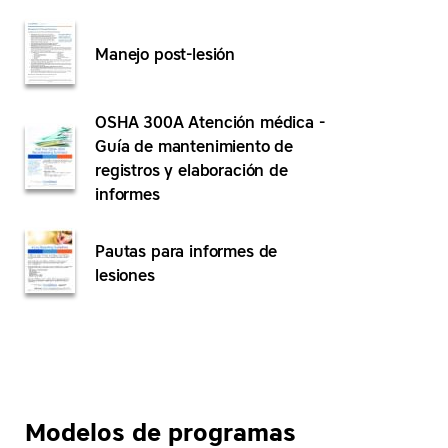
Manejo post-lesión
OSHA 300A Atención médica -
Guía de mantenimiento de
registros y elaboración de
informes
Pautas para informes de
lesiones
Modelos de programas