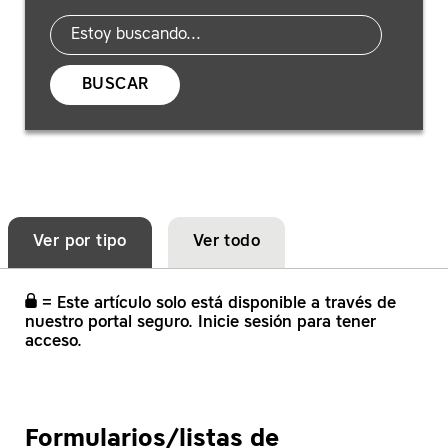
BUSCAR
Ver por tipo
Ver todo
= Este artículo solo está disponible a través de
nuestro portal seguro. Inicie sesión para tener
acceso.
Formularios/listas de