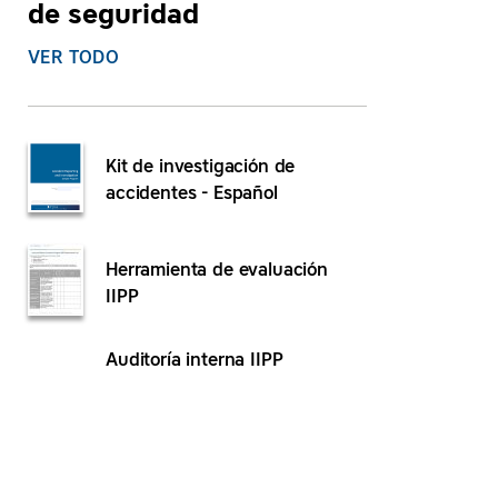
de seguridad
VER TODO
Kit de investigación de
accidentes - Español
Herramienta de evaluación
IIPP
Auditoría interna IIPP