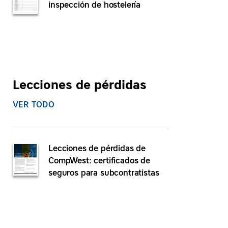
inspección de hostelería
Lecciones de pérdidas
VER TODO
Lecciones de pérdidas de
CompWest: certificados de
seguros para subcontratistas