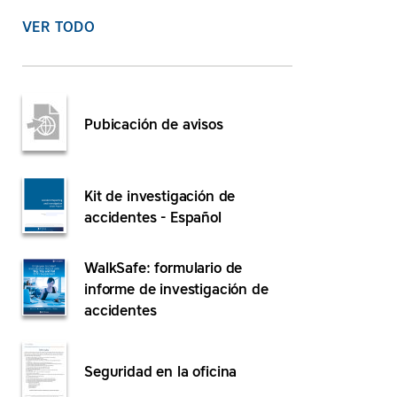
VER TODO
Pubicación de avisos
Kit de investigación de
accidentes - Español
WalkSafe: formulario de
informe de investigación de
accidentes
Seguridad en la oficina