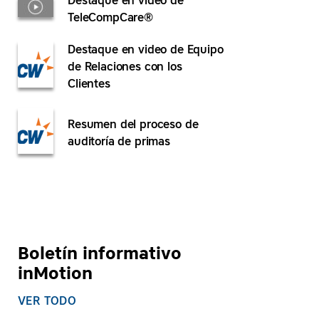
Destaque en video de
TeleCompCare®
Destaque en video de Equipo
de Relaciones con los
Clientes
Resumen del proceso de
auditoría de primas
Boletín informativo
inMotion
VER TODO