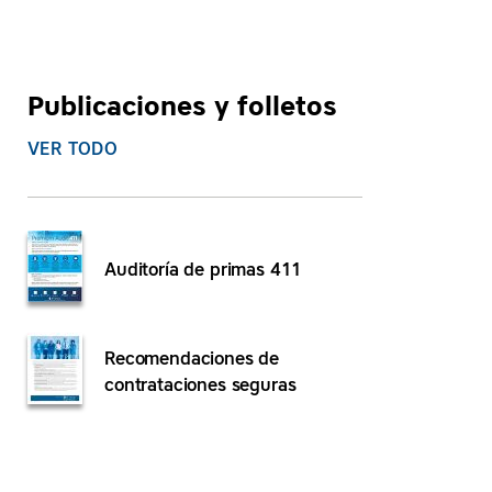
Publicaciones y folletos
VER TODO
Auditoría de primas 411
Recomendaciones de
contrataciones seguras