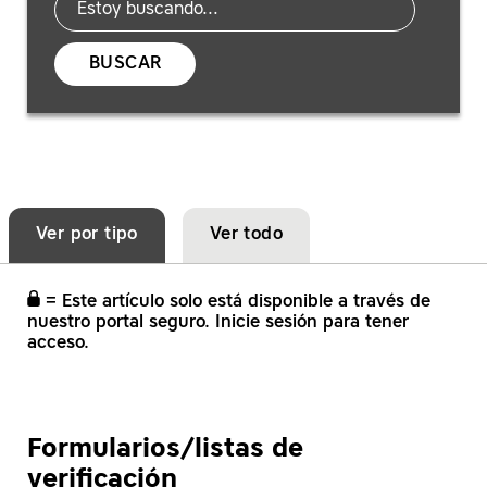
BUSCAR
Ver por tipo
Ver todo
= Este artículo solo está disponible a través de
nuestro portal seguro. Inicie sesión para tener
acceso.
Formularios/listas de
verificación