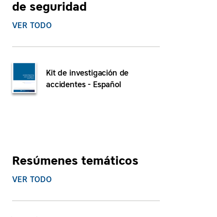
de seguridad
VER TODO
Kit de investigación de
accidentes - Español
Resúmenes temáticos
VER TODO