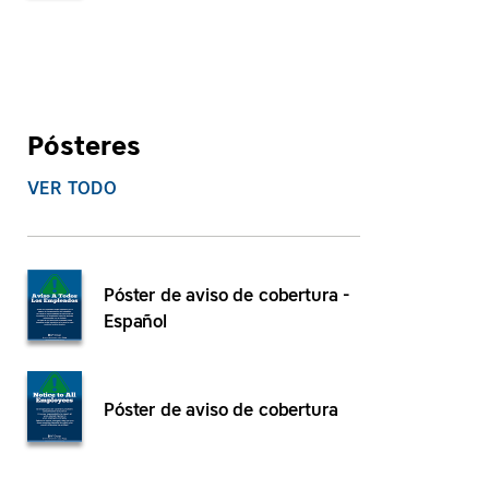
Pósteres
VER TODO
Póster de aviso de cobertura -
Español
Póster de aviso de cobertura