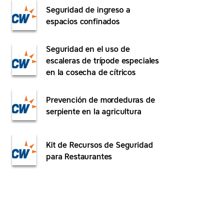
Seguridad de ingreso a
espacios confinados
Seguridad en el uso de
escaleras de trípode especiales
en la cosecha de cítricos
Prevención de mordeduras de
serpiente en la agricultura
Kit de Recursos de Seguridad
para Restaurantes