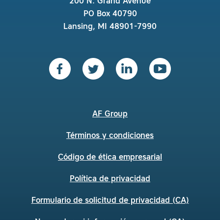
200 N. Grand Avenue
PO Box 40790
Lansing, MI 48901-7990
AF Group
Términos y condiciones
Código de ética empresarial
Política de privacidad
Formulario de solicitud de privacidad (CA)