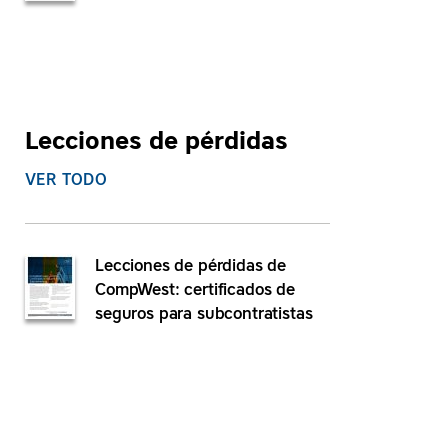
Lecciones de pérdidas
VER TODO
Lecciones de pérdidas de
CompWest: certificados de
seguros para subcontratistas