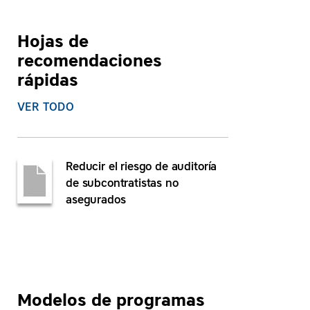
Hojas de
recomendaciones
rápidas
VER TODO
Reducir el riesgo de auditoría
de subcontratistas no
asegurados
Modelos de programas