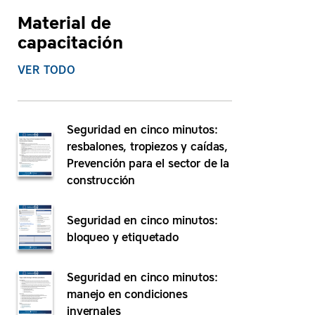
Material de
capacitación
VER TODO
Seguridad en cinco minutos:
resbalones, tropiezos y caídas,
Prevención para el sector de la
construcción
Seguridad en cinco minutos:
bloqueo y etiquetado
Seguridad en cinco minutos:
manejo en condiciones
invernales