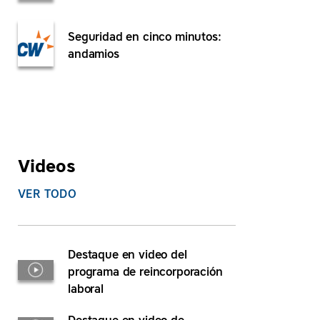
Seguridad en cinco minutos:
andamios
Videos
VER TODO
Destaque en video del
programa de reincorporación
laboral