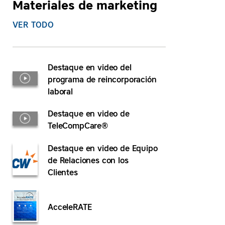
Materiales de marketing
VER TODO
Destaque en video del
programa de reincorporación
laboral
Destaque en video de
TeleCompCare®
Destaque en video de Equipo
de Relaciones con los
Clientes
AcceleRATE