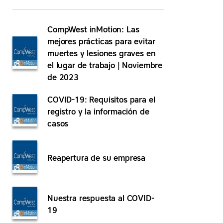
CompWest inMotion: Las
mejores prácticas para evitar
muertes y lesiones graves en
el lugar de trabajo | Noviembre
de 2023
COVID-19: Requisitos para el
registro y la información de
casos
Reapertura de su empresa
Nuestra respuesta al COVID-
19