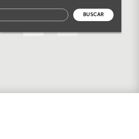
BUSCAR